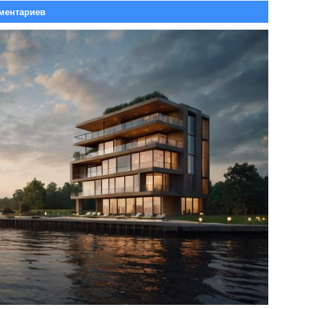
ментариев