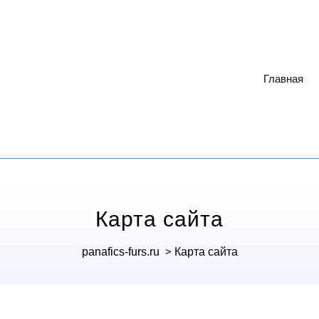
Главная
Карта сайта
panafics-furs.ru
>
Карта сайта