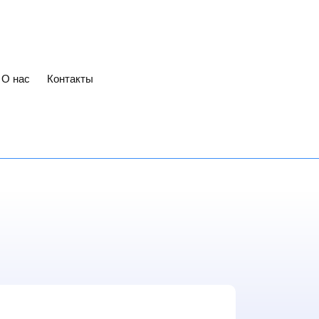
О нас
Контакты